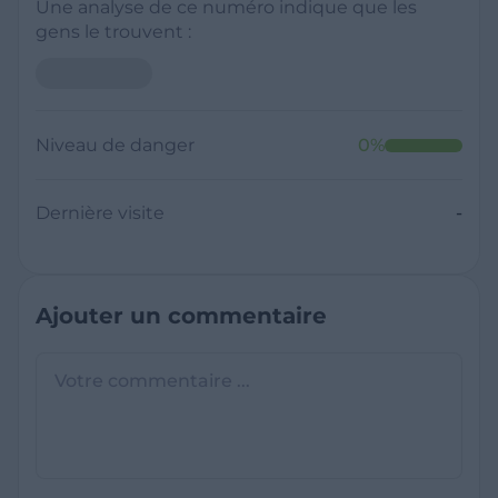
Une analyse de ce numéro indique que les
gens le trouvent :
Niveau de danger
0
%
Dernière visite
-
Ajouter un commentaire