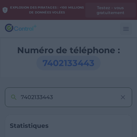
Testez - vous
EXPLOSION DES PIRATAGES : +100 MILLIONS
gratuitement
DE DONNÉES VOLÉES
Numéro de téléphone :
7402133443
Statistiques