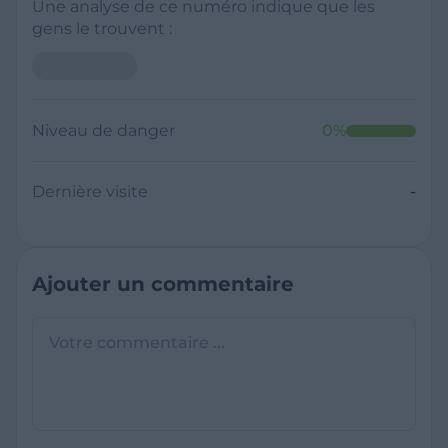
Une analyse de ce numéro indique que les
gens le trouvent :
Niveau de danger
0
%
Dernière visite
-
Ajouter un commentaire