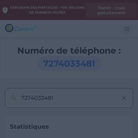
Testez - vous
EXPLOSION DES PIRATAGES : +100 MILLIONS
gratuitement
DE DONNÉES VOLÉES
Numéro de téléphone :
7274033481
Statistiques