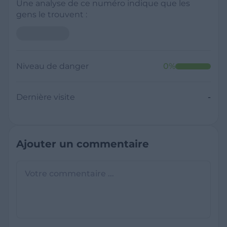
Une analyse de ce numéro indique que les
gens le trouvent :
Niveau de danger
0
%
Dernière visite
-
Ajouter un commentaire