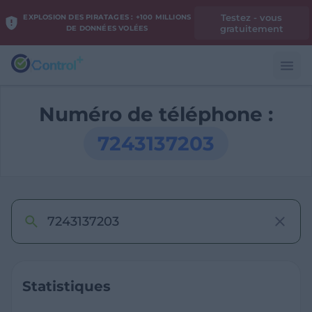
Testez - vous
EXPLOSION DES PIRATAGES : +100 MILLIONS
gratuitement
DE DONNÉES VOLÉES
Numéro de téléphone :
7243137203
Statistiques