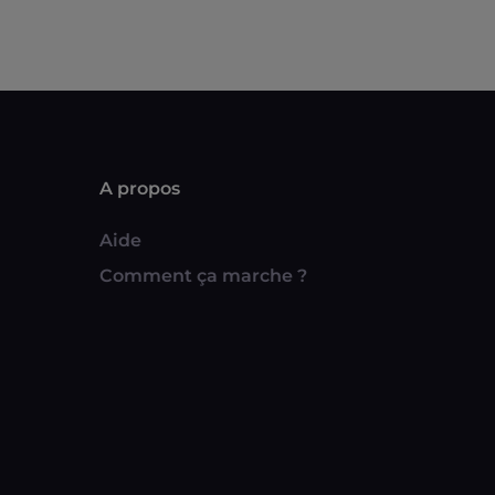
A propos
Aide
Comment ça marche ?