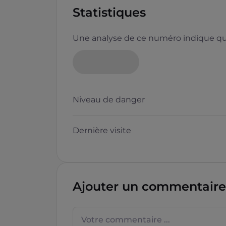
Statistiques
Une analyse de ce numéro indique que
Niveau de danger
Dernière visite
Ajouter un commentaire