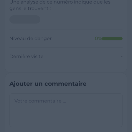
Une analyse de ce numéro indique que les
gens le trouvent :
Niveau de danger
0
%
Dernière visite
-
Ajouter un commentaire