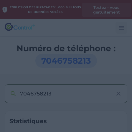
Testez - vous
EXPLOSION DES PIRATAGES : +100 MILLIONS
gratuitement
DE DONNÉES VOLÉES
Numéro de téléphone :
7046758213
Statistiques