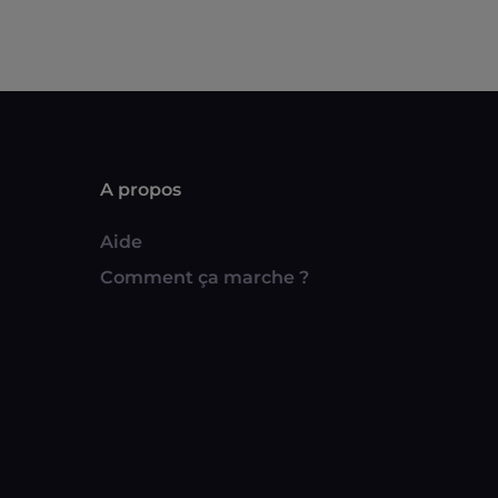
A propos
Aide
Comment ça marche ?