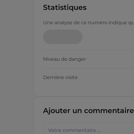
Statistiques
Une analyse de ce numéro indique que
Niveau de danger
Dernière visite
Ajouter un commentaire