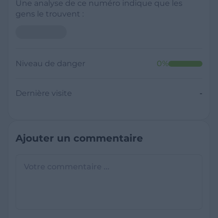
Une analyse de ce numéro indique que les
gens le trouvent :
Niveau de danger
0
%
Dernière visite
-
Ajouter un commentaire