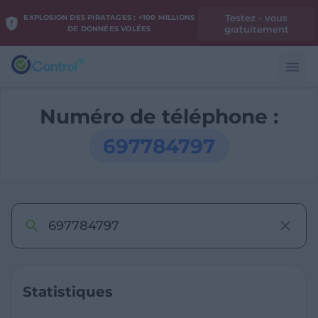
Testez - vous
EXPLOSION DES PIRATAGES : +100 MILLIONS
gratuitement
DE DONNÉES VOLÉES
Numéro de téléphone :
697784797
Statistiques