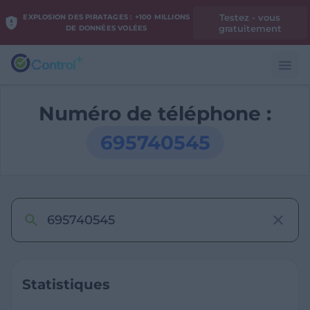
Testez - vous
EXPLOSION DES PIRATAGES : +100 MILLIONS
gratuitement
DE DONNÉES VOLÉES
Numéro de téléphone :
695740545
Statistiques