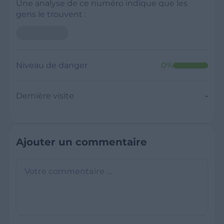
Une analyse de ce numéro indique que les
gens le trouvent :
Niveau de danger
0
%
Dernière visite
-
Ajouter un commentaire