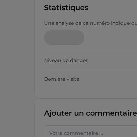
Statistiques
Une analyse de ce numéro indique que
Niveau de danger
Dernière visite
Ajouter un commentaire