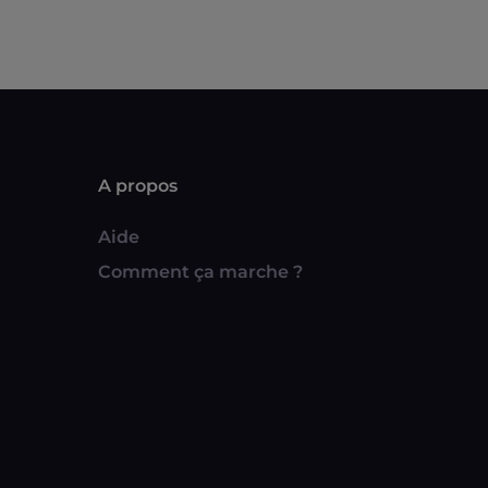
A propos
Aide
Comment ça marche ?