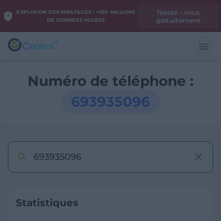
Testez - vous
EXPLOSION DES PIRATAGES : +100 MILLIONS
gratuitement
DE DONNÉES VOLÉES
Numéro de téléphone :
693935096
Statistiques