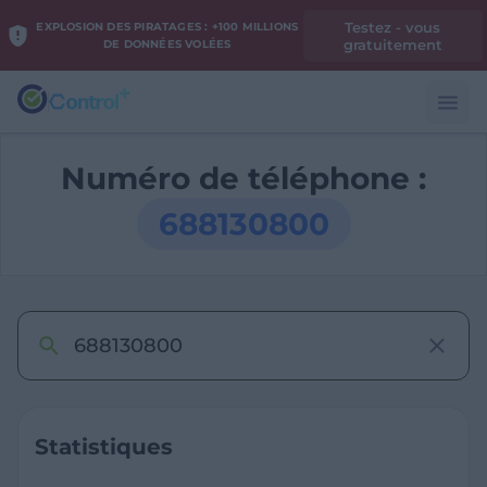
Testez - vous
EXPLOSION DES PIRATAGES : +100 MILLIONS
gratuitement
DE DONNÉES VOLÉES
Numéro de téléphone :
688130800
Statistiques