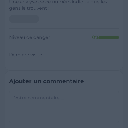
Une analyse de ce numéro indique que les
gens le trouvent :
Niveau de danger
0
%
Dernière visite
-
Ajouter un commentaire