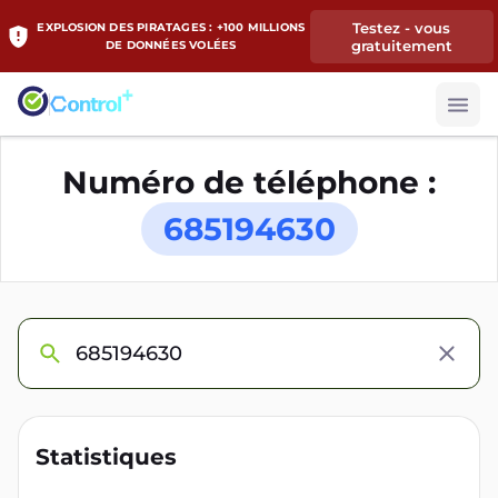
Testez - vous
EXPLOSION DES PIRATAGES : +100 MILLIONS
gratuitement
DE DONNÉES VOLÉES
Numéro de téléphone :
685194630
Statistiques