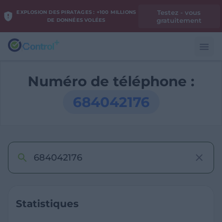
Testez - vous
EXPLOSION DES PIRATAGES : +100 MILLIONS
gratuitement
DE DONNÉES VOLÉES
Numéro de téléphone :
684042176
Statistiques