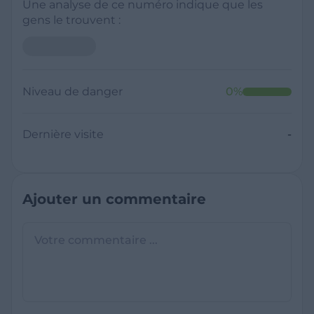
Une analyse de ce numéro indique que les
gens le trouvent :
Niveau de danger
0
%
Dernière visite
-
Ajouter un commentaire