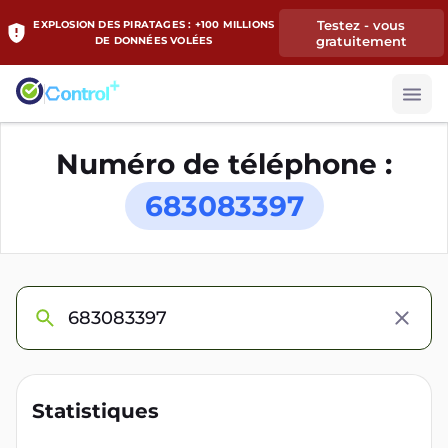
Testez - vous
EXPLOSION DES PIRATAGES : +100 MILLIONS
gratuitement
DE DONNÉES VOLÉES
Numéro de téléphone :
683083397
Statistiques