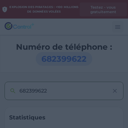
Testez - vous
EXPLOSION DES PIRATAGES : +100 MILLIONS
gratuitement
DE DONNÉES VOLÉES
Numéro de téléphone :
682399622
Statistiques