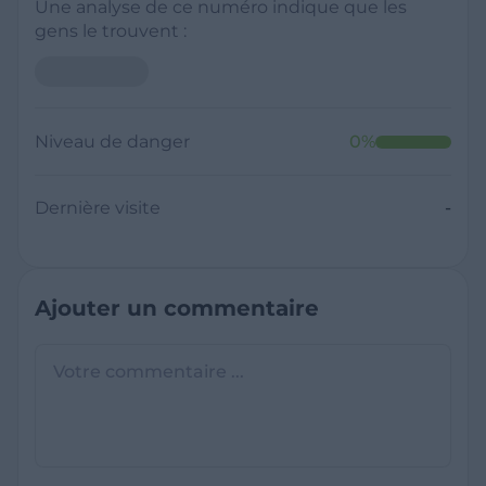
Une analyse de ce numéro indique que les
gens le trouvent :
Niveau de danger
0
%
Dernière visite
-
Ajouter un commentaire