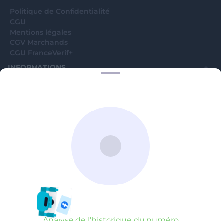
Analyse de l'historique du numéro