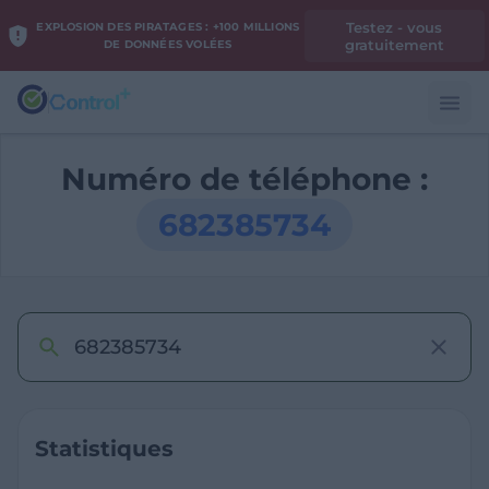
Testez - vous
EXPLOSION DES PIRATAGES : +100 MILLIONS
gratuitement
DE DONNÉES VOLÉES
Numéro de téléphone :
682385734
Statistiques