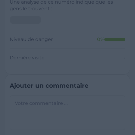
Une analyse de ce numéro indique que les
gens le trouvent :
Niveau de danger
0
%
Dernière visite
-
Ajouter un commentaire