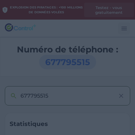
Testez - vous
EXPLOSION DES PIRATAGES : +100 MILLIONS
gratuitement
DE DONNÉES VOLÉES
Numéro de téléphone :
677795515
Statistiques