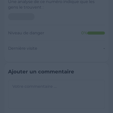
Une analyse de ce numéro indique que les
gens le trouvent :
Niveau de danger
0
%
Dernière visite
-
Ajouter un commentaire