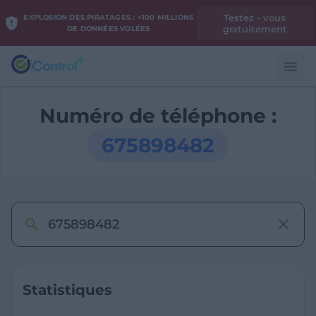
Testez - vous
EXPLOSION DES PIRATAGES : +100 MILLIONS
gratuitement
DE DONNÉES VOLÉES
Numéro de téléphone :
675898482
Statistiques