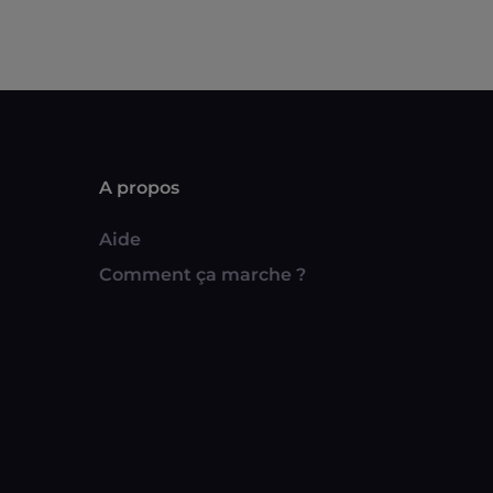
A propos
Aide
Comment ça marche ?