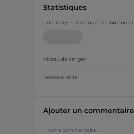
Statistiques
Une analyse de ce numéro indique que
Niveau de danger
Dernière visite
Ajouter un commentaire