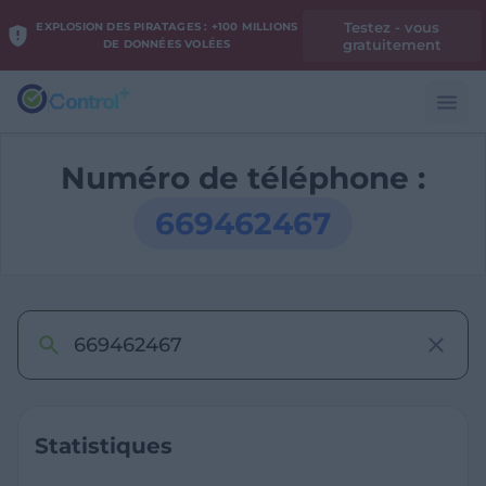
Testez - vous
EXPLOSION DES PIRATAGES : +100 MILLIONS
gratuitement
DE DONNÉES VOLÉES
Numéro de téléphone :
669462467
Statistiques