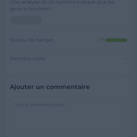
Une analyse de ce numéro indique que les
gens le trouvent :
Niveau de danger
0
%
Dernière visite
-
Ajouter un commentaire