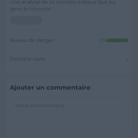
Une analyse de ce numéro indique que les
gens le trouvent :
Niveau de danger
0
%
Dernière visite
-
Ajouter un commentaire