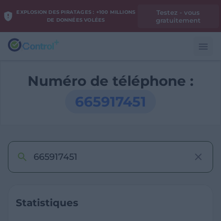
Testez - vous
EXPLOSION DES PIRATAGES : +100 MILLIONS
gratuitement
DE DONNÉES VOLÉES
Numéro de téléphone :
665917451
Statistiques