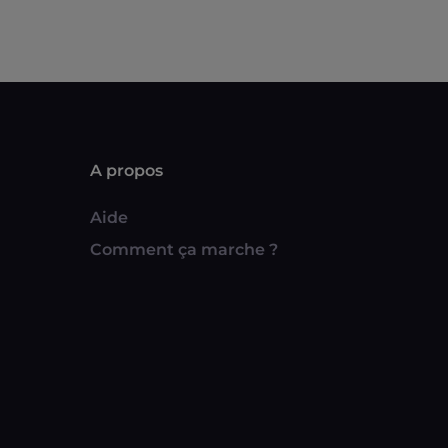
A propos
Aide
Comment ça marche ?