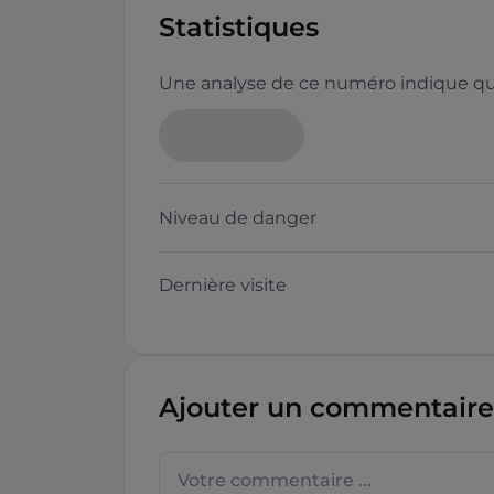
Statistiques
Une analyse de ce numéro indique que
Niveau de danger
Dernière visite
Ajouter un commentaire