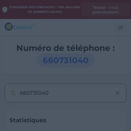
Testez - vous
EXPLOSION DES PIRATAGES : +100 MILLIONS
gratuitement
DE DONNÉES VOLÉES
Numéro de téléphone :
660731040
Statistiques