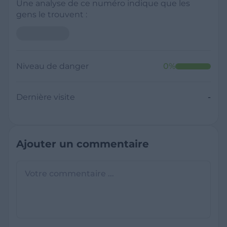
Une analyse de ce numéro indique que les
gens le trouvent :
Niveau de danger
0
%
Dernière visite
-
Ajouter un commentaire