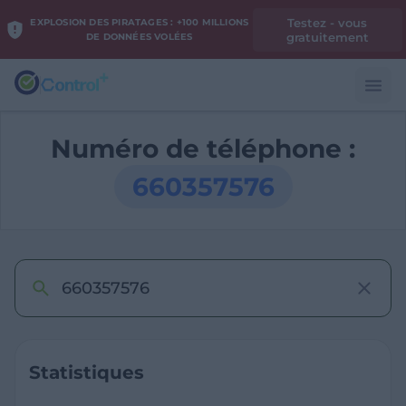
Testez - vous
EXPLOSION DES PIRATAGES : +100 MILLIONS
gratuitement
DE DONNÉES VOLÉES
Numéro de téléphone :
660357576
Statistiques