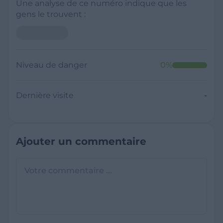
Une analyse de ce numéro indique que les
gens le trouvent :
Niveau de danger
0
%
Dernière visite
-
Ajouter un commentaire