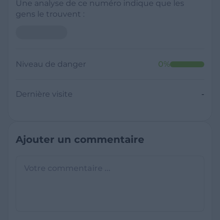
Une analyse de ce numéro indique que les
gens le trouvent :
Niveau de danger
0
%
Dernière visite
-
Ajouter un commentaire