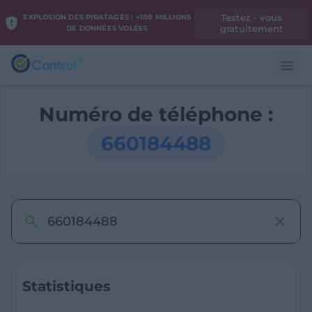
Testez - vous
EXPLOSION DES PIRATAGES : +100 MILLIONS
gratuitement
DE DONNÉES VOLÉES
Numéro de téléphone :
660184488
Statistiques