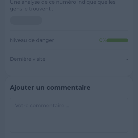
Une analyse de ce numéro indique que les
gens le trouvent :
Niveau de danger
0
%
Dernière visite
-
Ajouter un commentaire