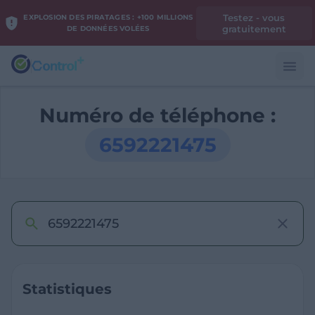
Testez - vous
EXPLOSION DES PIRATAGES : +100 MILLIONS
gratuitement
DE DONNÉES VOLÉES
Numéro de téléphone :
6592221475
Statistiques