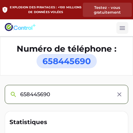
Testez - vous
EXPLOSION DES PIRATAGES : +100 MILLIONS
gratuitement
DE DONNÉES VOLÉES
Numéro de téléphone :
658445690
Statistiques