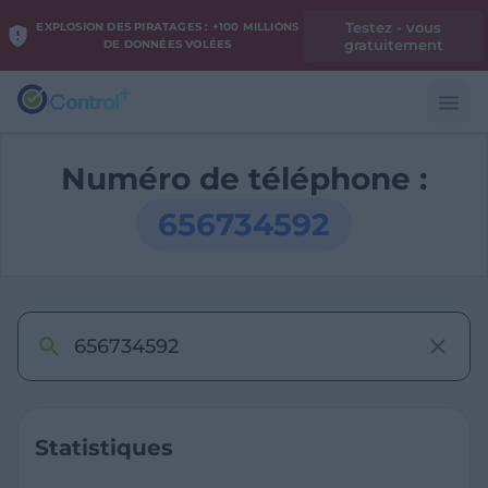
Testez - vous
EXPLOSION DES PIRATAGES : +100 MILLIONS
gratuitement
DE DONNÉES VOLÉES
Numéro de téléphone :
656734592
Statistiques