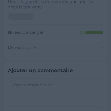
Une analyse de ce numéro indique que les
gens le trouvent :
Niveau de danger
0
%
Dernière visite
-
Ajouter un commentaire