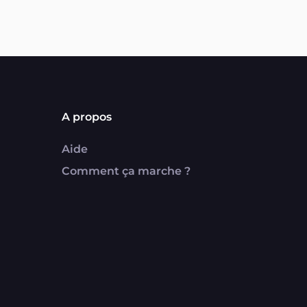
A propos
Aide
Comment ça marche ?