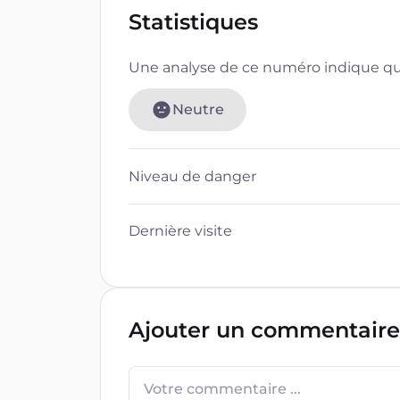
Statistiques
Une analyse de ce numéro indique que
Neutre
Niveau de danger
Dernière visite
Ajouter un commentaire