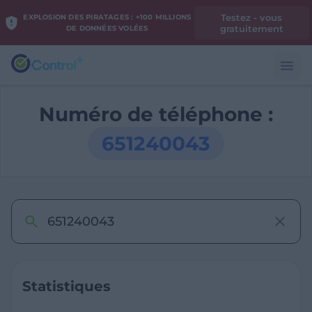
Testez - vous
EXPLOSION DES PIRATAGES : +100 MILLIONS
gratuitement
DE DONNÉES VOLÉES
Numéro de téléphone :
651240043
Statistiques