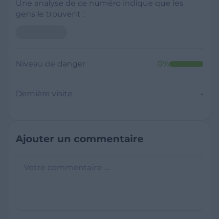
Une analyse de ce numéro indique que les
gens le trouvent :
Niveau de danger
0
%
Dernière visite
-
Ajouter un commentaire