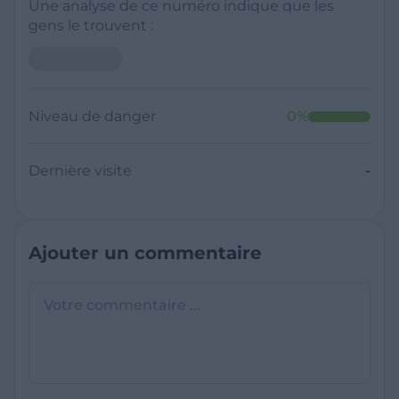
Une analyse de ce numéro indique que les
gens le trouvent :
Niveau de danger
0
%
Dernière visite
-
Ajouter un commentaire