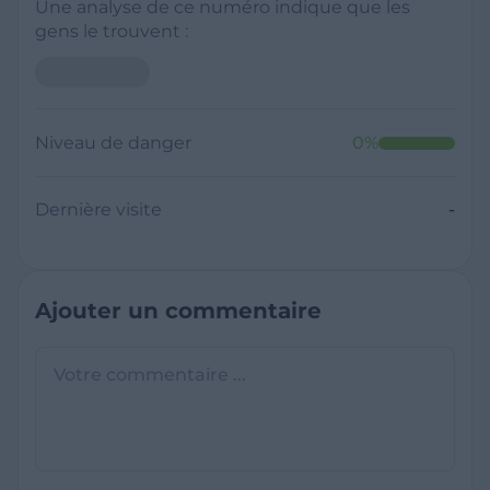
Une analyse de ce numéro indique que les
gens le trouvent :
Niveau de danger
0
%
Dernière visite
-
Ajouter un commentaire