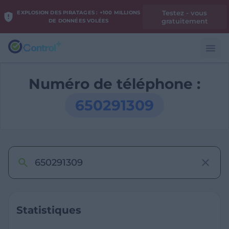
Testez - vous
EXPLOSION DES PIRATAGES : +100 MILLIONS
gratuitement
DE DONNÉES VOLÉES
Numéro de téléphone :
650291309
Statistiques