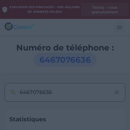
Testez - vous
EXPLOSION DES PIRATAGES : +100 MILLIONS
gratuitement
DE DONNÉES VOLÉES
Numéro de téléphone :
6467076636
Statistiques