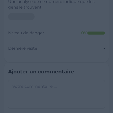
Une analyse de ce numéro indique que les
gens le trouvent :
Niveau de danger
0
%
Dernière visite
-
Ajouter un commentaire