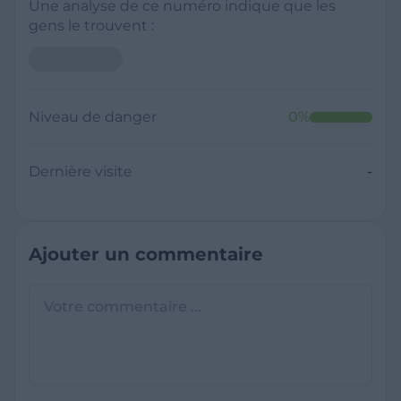
Une analyse de ce numéro indique que les
gens le trouvent :
Niveau de danger
0
%
Dernière visite
-
Ajouter un commentaire