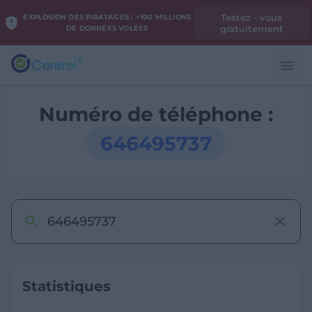
Testez - vous
EXPLOSION DES PIRATAGES : +100 MILLIONS
gratuitement
DE DONNÉES VOLÉES
Numéro de téléphone :
646495737
Statistiques