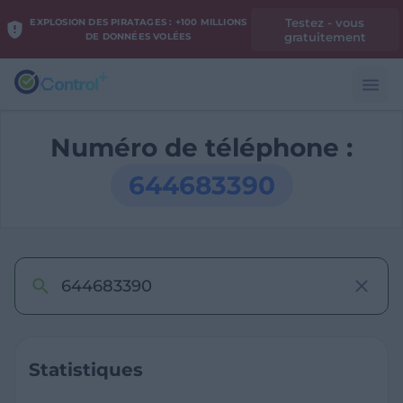
Testez - vous
EXPLOSION DES PIRATAGES : +100 MILLIONS
gratuitement
DE DONNÉES VOLÉES
Numéro de téléphone :
644683390
Statistiques