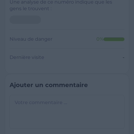
Une analyse de ce numéro indique que les
gens le trouvent :
Niveau de danger
0
%
Dernière visite
-
Ajouter un commentaire