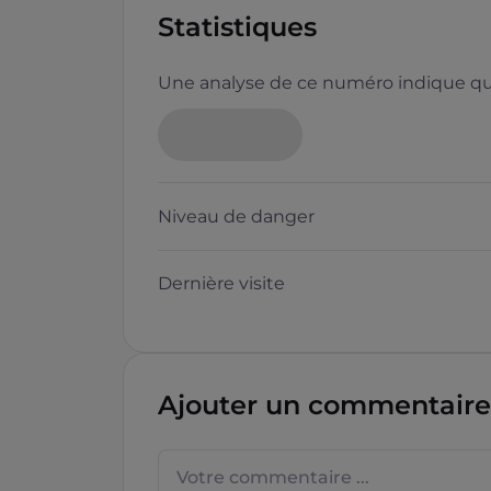
Statistiques
Une analyse de ce numéro indique que
Niveau de danger
Dernière visite
Ajouter un commentaire