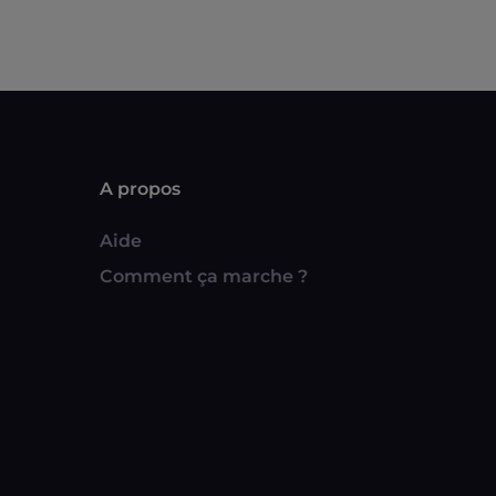
A propos
Aide
Comment ça marche ?