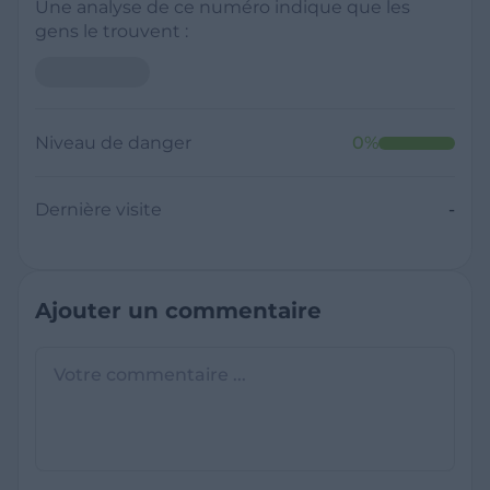
Une analyse de ce numéro indique que les
gens le trouvent :
Niveau de danger
0
%
Dernière visite
-
Ajouter un commentaire