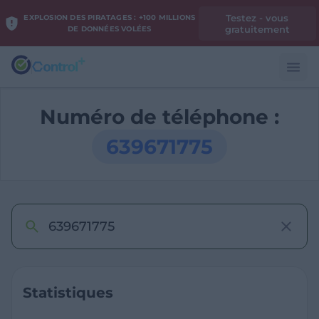
Testez - vous
EXPLOSION DES PIRATAGES : +100 MILLIONS
gratuitement
DE DONNÉES VOLÉES
Numéro de téléphone :
639671775
Statistiques