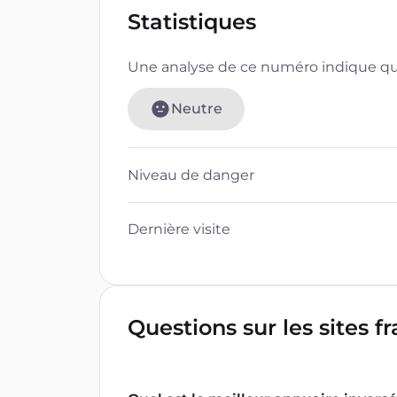
Statistiques
Une analyse de ce numéro indique que
Neutre
Niveau de danger
Dernière visite
Questions sur les sites f