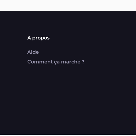
A propos
Aide
Comment ça marche ?