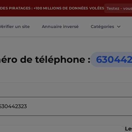
DES PIRATAGES : +100 MILLIONS DE DONNÉES VOLÉES
Testez - vou
Vérifier un site
Annuaire inversé
Catégories
ro de téléphone :
630442
Le