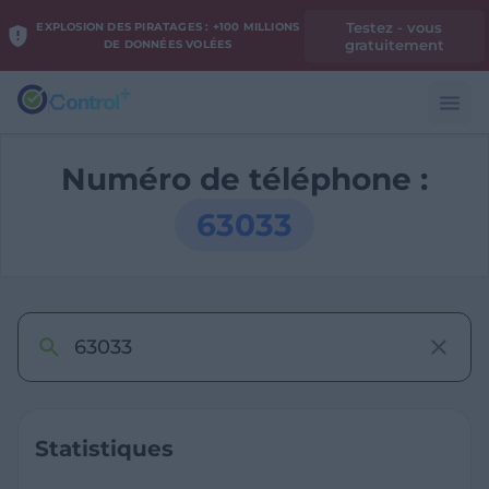
Testez - vous
EXPLOSION DES PIRATAGES : +100 MILLIONS
gratuitement
DE DONNÉES VOLÉES
Numéro de téléphone :
63033
Statistiques