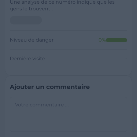
Une analyse de ce numéro indique que les
gens le trouvent :
Niveau de danger
0
%
Dernière visite
-
Ajouter un commentaire