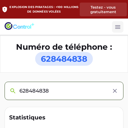
Testez - vous
EXPLOSION DES PIRATAGES : +100 MILLIONS
gratuitement
DE DONNÉES VOLÉES
Numéro de téléphone :
628484838
Statistiques