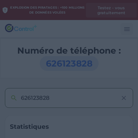
Testez - vous
EXPLOSION DES PIRATAGES : +100 MILLIONS
gratuitement
DE DONNÉES VOLÉES
Numéro de téléphone :
626123828
Statistiques