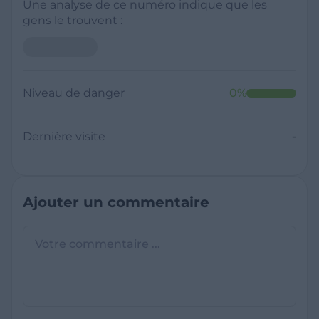
Une analyse de ce numéro indique que les
gens le trouvent :
Niveau de danger
0
%
Dernière visite
-
Ajouter un commentaire