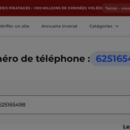
DES PIRATAGES : +100 MILLIONS DE DONNÉES VOLÉES
Testez - vou
Vérifier un site
Annuaire inversé
Catégories
ro de téléphone :
625165
Le