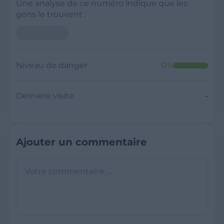
Une analyse de ce numéro indique que les
gens le trouvent :
Niveau de danger
0
%
Dernière visite
-
Ajouter un commentaire