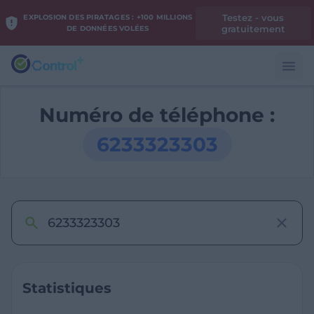
Testez - vous
EXPLOSION DES PIRATAGES : +100 MILLIONS
gratuitement
DE DONNÉES VOLÉES
Numéro de téléphone :
6233323303
Statistiques