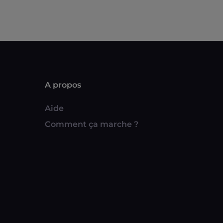
A propos
Aide
Comment ça marche ?