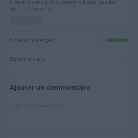
Une analyse de ce numéro indique que les
gens le trouvent :
Niveau de danger
0
%
Dernière visite
-
Ajouter un commentaire