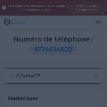
Testez - vous
EXPLOSION DES PIRATAGES : +100 MILLIONS
gratuitement
DE DONNÉES VOLÉES
Numéro de téléphone :
6174614823
Statistiques