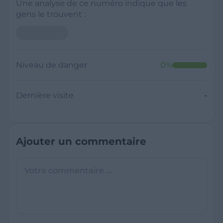
Une analyse de ce numéro indique que les
gens le trouvent :
Niveau de danger
0
%
Dernière visite
-
Ajouter un commentaire