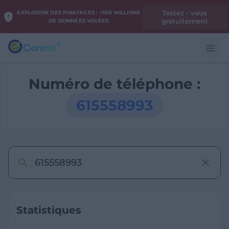
Testez - vous
EXPLOSION DES PIRATAGES : +100 MILLIONS
gratuitement
DE DONNÉES VOLÉES
Numéro de téléphone :
615558993
Statistiques