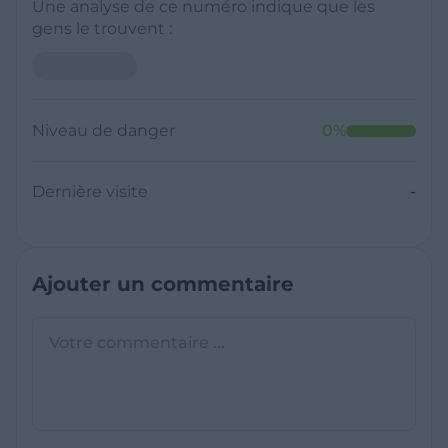
Une analyse de ce numéro indique que les
gens le trouvent :
Niveau de danger
0
%
Dernière visite
-
Ajouter un commentaire