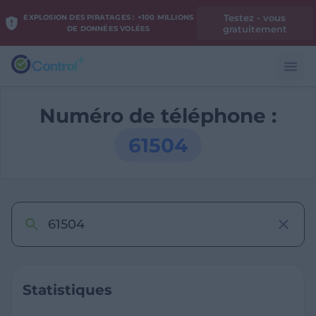
Testez - vous
EXPLOSION DES PIRATAGES : +100 MILLIONS
gratuitement
DE DONNÉES VOLÉES
Numéro de téléphone :
61504
Statistiques