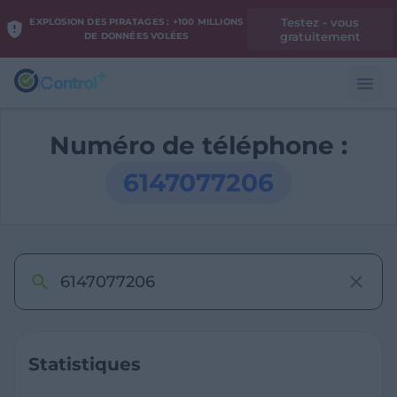
Testez - vous
EXPLOSION DES PIRATAGES : +100 MILLIONS
gratuitement
DE DONNÉES VOLÉES
Numéro de téléphone :
6147077206
Statistiques