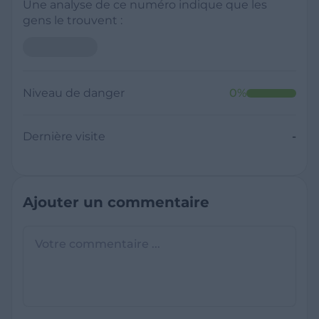
Une analyse de ce numéro indique que les
gens le trouvent :
Niveau de danger
0
%
Dernière visite
-
Ajouter un commentaire