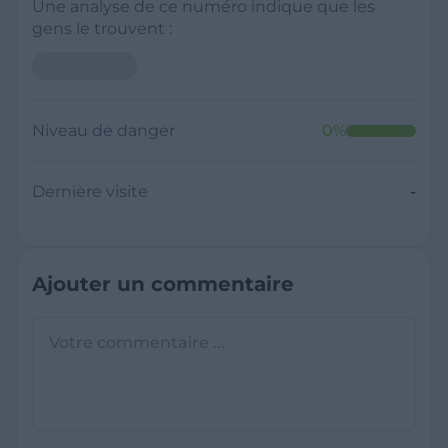
Une analyse de ce numéro indique que les
gens le trouvent :
Niveau de danger
0
%
Dernière visite
-
Ajouter un commentaire