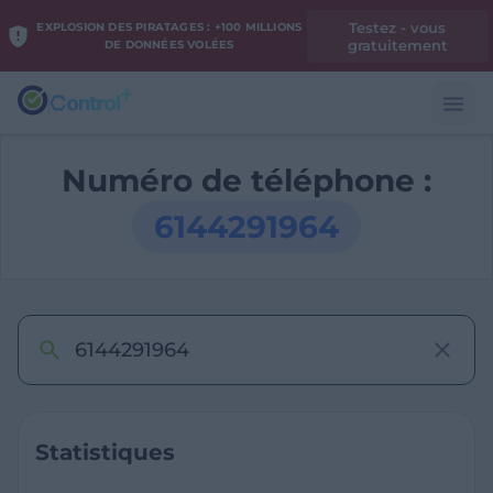
Testez - vous
EXPLOSION DES PIRATAGES : +100 MILLIONS
gratuitement
DE DONNÉES VOLÉES
Numéro de téléphone :
6144291964
Statistiques